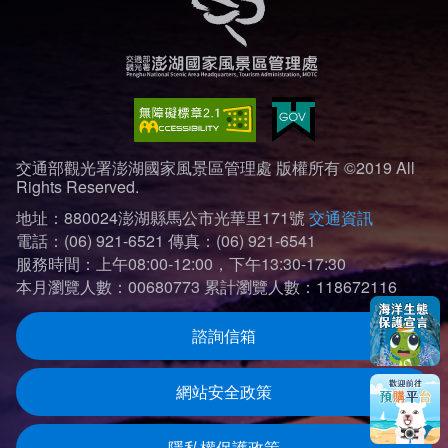
交通部觀光署澎湖國家風景區管理處 版權所有 ©2019 All
Rights Reserved.
地址：880024澎湖縣馬公市光華里171號
交通資訊
電話：(06) 921-6521
傳真：(06) 921-6541
服務時間：上午08:00-12:00，下午13:30-17:30
本月瀏覽人數：00680773
累計瀏覽人數：118672116
諮詢信箱
網站安全政策
隱私權保護政策