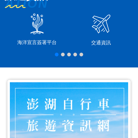
海洋宣言簽署平台
交通資訊