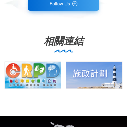
Follow Us
相關連結