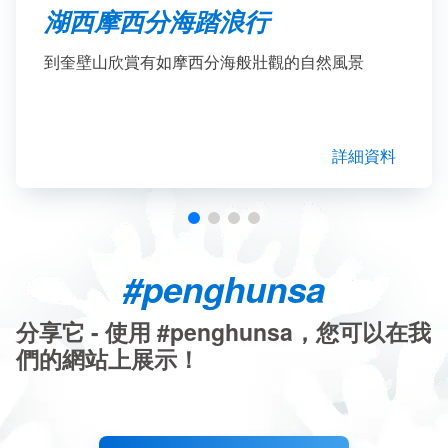
湖西摩西分海踏浪行
到奎壁山欣賞有如摩西分海般壯觀的自然風景
詳細資料
#penghunsa
分享它 - 使用 #penghunsa，您可以在我
們的網站上展示！