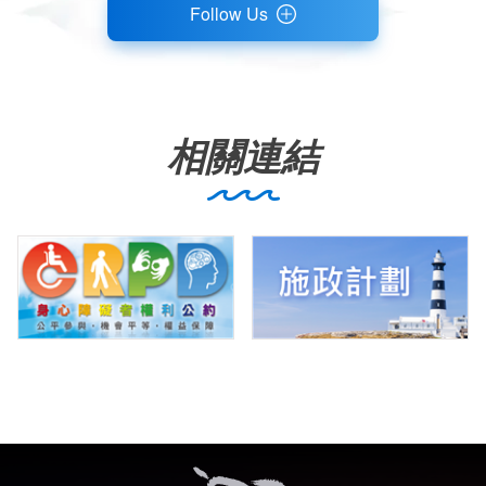
Follow Us
相關連結