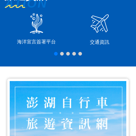
海洋宣言簽署平台
交通資訊