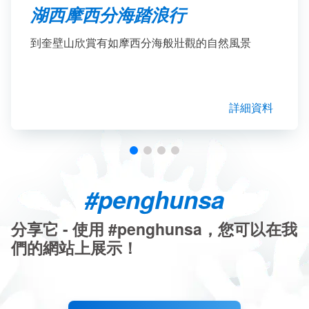
湖西摩西分海踏浪行
到奎壁山欣賞有如摩西分海般壯觀的自然風景
詳細資料
#penghunsa
分享它 - 使用 #penghunsa，您可以在我
們的網站上展示！