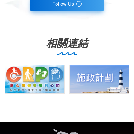
Follow Us
相關連結