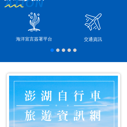
海洋宣言簽署平台
交通資訊