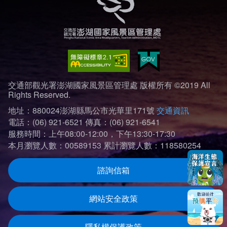
交通部觀光署澎湖國家風景區管理處 版權所有 ©2019 All
Rights Reserved.
地址：880024澎湖縣馬公市光華里171號
交通資訊
電話：(06) 921-6521
傳真：(06) 921-6541
服務時間：上午08:00-12:00，下午13:30-17:30
本月瀏覽人數：00589153
累計瀏覽人數：118580254
諮詢信箱
網站安全政策
隱私權保護政策