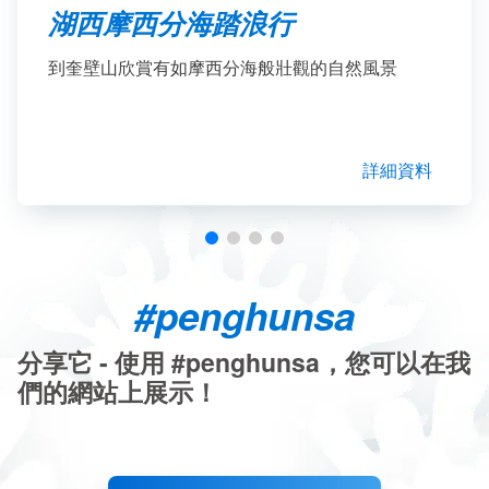
湖西摩西分海踏浪行
到奎壁山欣賞有如摩西分海般壯觀的自然風景
詳細資料
#penghunsa
分享它 - 使用 #penghunsa，您可以在我
們的網站上展示！