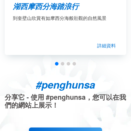
湖西摩西分海踏浪行
到奎壁山欣賞有如摩西分海般壯觀的自然風景
詳細資料
#penghunsa
分享它 - 使用 #penghunsa，您可以在我
們的網站上展示！