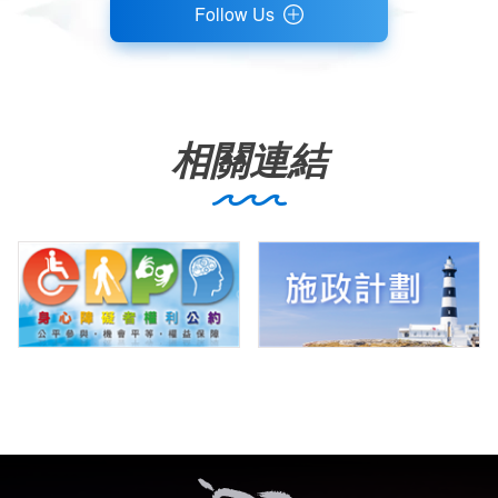
Follow Us
相關連結