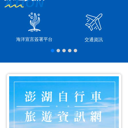
海洋宣言簽署平台
交通資訊