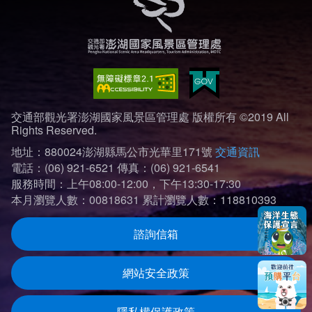
交通部觀光署澎湖國家風景區管理處 版權所有 ©2019 All
Rights Reserved.
地址：880024澎湖縣馬公市光華里171號
交通資訊
電話：(06) 921-6521
傳真：(06) 921-6541
服務時間：上午08:00-12:00，下午13:30-17:30
本月瀏覽人數：00818631
累計瀏覽人數：118810393
諮詢信箱
網站安全政策
隱私權保護政策