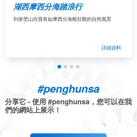
湖西摩西分海踏浪行
到奎壁山欣賞有如摩西分海般壯觀的自然風景
詳細資料
#penghunsa
分享它 - 使用 #penghunsa，您可以在我
們的網站上展示！