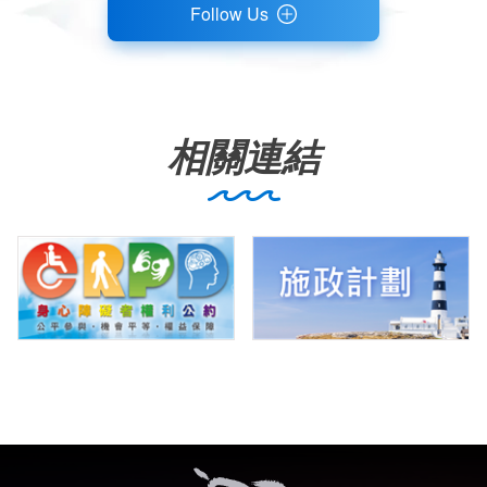
Follow Us
相關連結