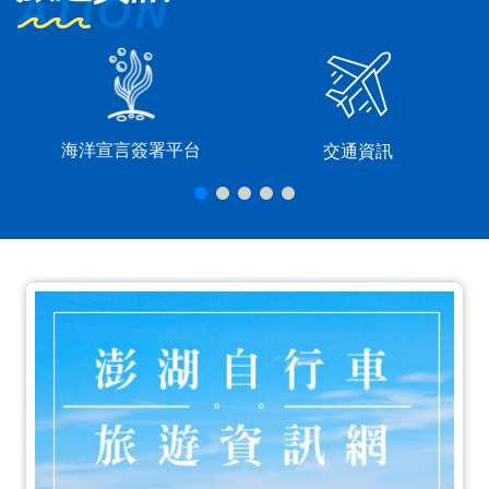
海洋宣言簽署平台
交通資訊