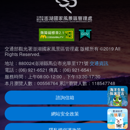
交通部觀光署澎湖國家風景區管理處 版權所有 ©2019 All
Rights Reserved.
地址：880024澎湖縣馬公市光華里171號
交通資訊
電話：(06) 921-6521
傳真：(06) 921-6541
服務時間：上午08:00-12:00，下午13:30-17:30
本月瀏覽人數：00556764
累計瀏覽人數：118547748
諮詢信箱
網站安全政策
隱私權保護政策