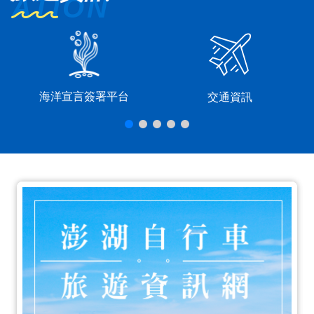
海洋宣言簽署平台
交通資訊