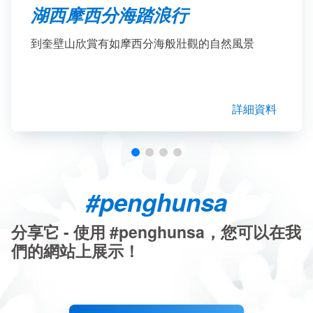
湖西摩西分海踏浪行
到奎壁山欣賞有如摩西分海般壯觀的自然風景
詳細資料
#penghunsa
分享它 - 使用 #penghunsa，您可以在我
們的網站上展示！