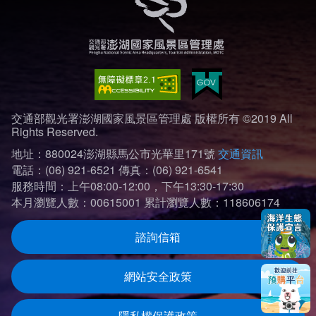
交通部觀光署澎湖國家風景區管理處 版權所有 ©2019 All
Rights Reserved.
地址：880024澎湖縣馬公市光華里171號
交通資訊
電話：(06) 921-6521
傳真：(06) 921-6541
服務時間：上午08:00-12:00，下午13:30-17:30
本月瀏覽人數：00615001
累計瀏覽人數：118606174
諮詢信箱
網站安全政策
隱私權保護政策