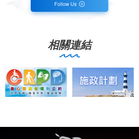
Follow Us
相關連結