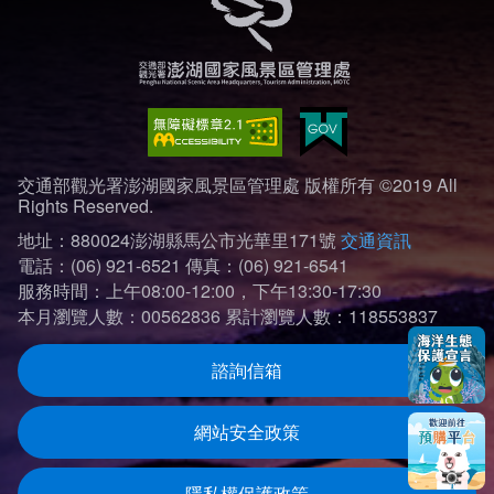
交通部觀光署澎湖國家風景區管理處 版權所有 ©2019 All
Rights Reserved.
地址：880024澎湖縣馬公市光華里171號
交通資訊
電話：(06) 921-6521
傳真：(06) 921-6541
服務時間：上午08:00-12:00，下午13:30-17:30
本月瀏覽人數：00562836
累計瀏覽人數：118553837
諮詢信箱
網站安全政策
隱私權保護政策