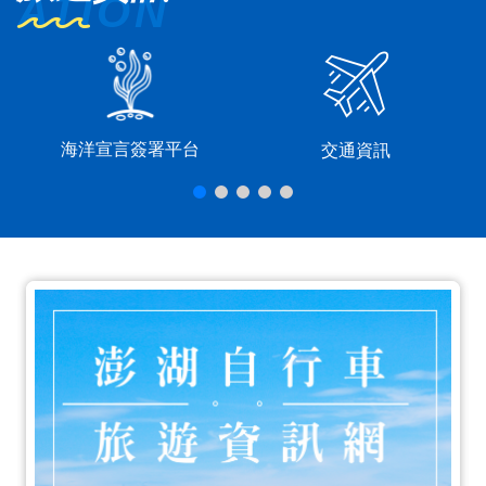
海洋宣言簽署平台
交通資訊