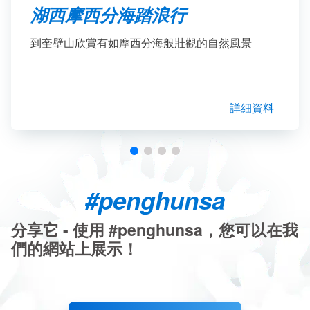
湖西摩西分海踏浪行
到奎壁山欣賞有如摩西分海般壯觀的自然風景
詳細資料
#penghunsa
分享它 - 使用 #penghunsa，您可以在我
們的網站上展示！