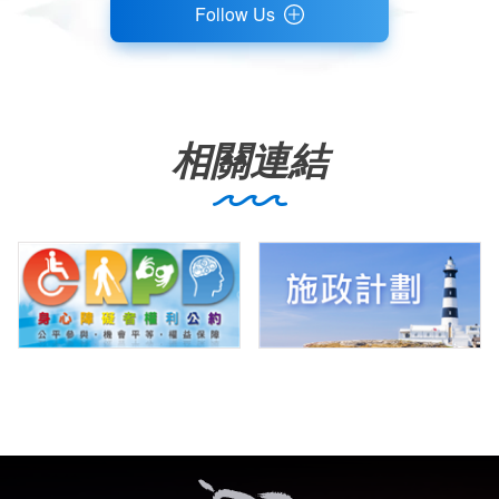
Follow Us
相關連結