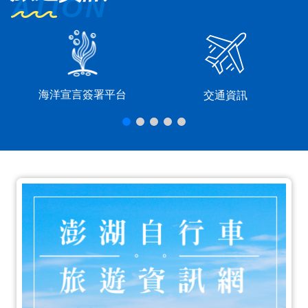
海洋宣言簽署平台
交通資訊