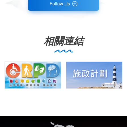
Follow Us
相關連結