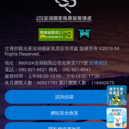
交通部觀光署澎湖國家風景區管理處 版權所有 ©2019 All
Rights Reserved.
地址：880024澎湖縣馬公市光華里171號
交通資訊
電話：(06) 921-6521
傳真：(06) 921-6541
服務時間：上午08:00-12:00，下午13:30-17:30
本月瀏覽人數：00501793
累計瀏覽人數：118492675
諮詢信箱
網站安全政策
隱私權保護政策