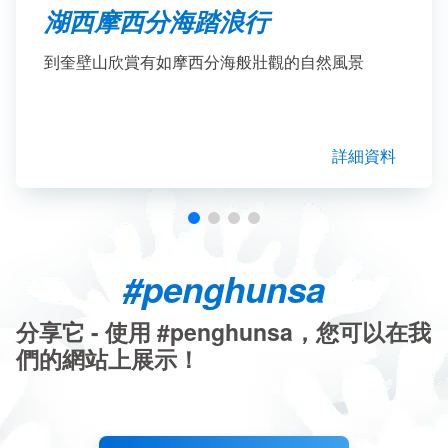
湖西摩西分海踏浪行
到奎壁山欣賞有如摩西分海般壯觀的自然風景
詳細資料
#penghunsa
分享它 - 使用 #penghunsa，您可以在我
們的網站上展示！