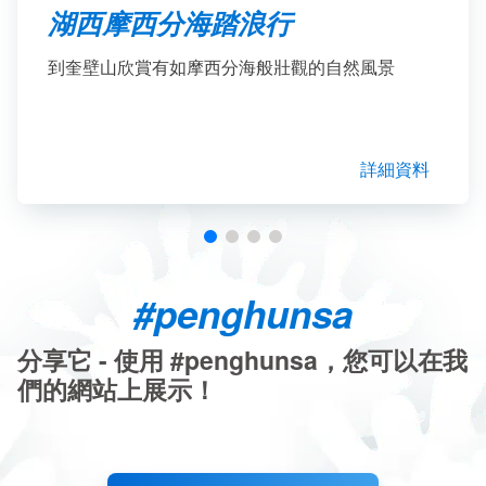
湖西摩西分海踏浪行
到奎壁山欣賞有如摩西分海般壯觀的自然風景
詳細資料
#penghunsa
分享它 - 使用 #penghunsa，您可以在我
們的網站上展示！