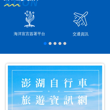
海洋宣言簽署平台
交通資訊