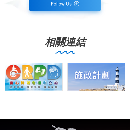
Follow Us
相關連結