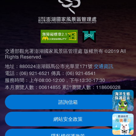
交通部觀光署澎湖國家風景區管理處 版權所有 ©2019 All
Rights Reserved.
地址：880024澎湖縣馬公市光華里171號
交通資訊
電話：(06) 921-6521
傳真：(06) 921-6541
服務時間：上午08:00-12:00，下午13:30-17:30
本月瀏覽人數：00614855
累計瀏覽人數：118606028
諮詢信箱
網站安全政策
隱私權保護政策