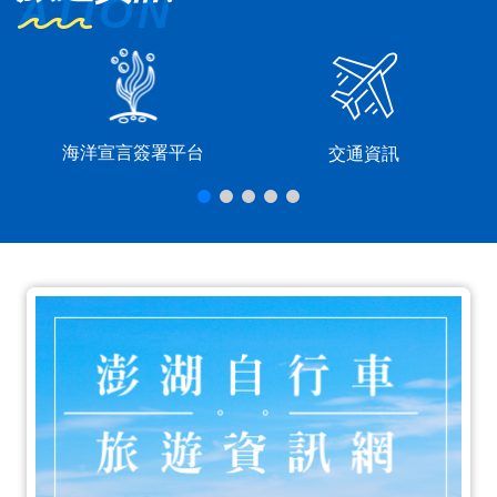
海洋宣言簽署平台
交通資訊