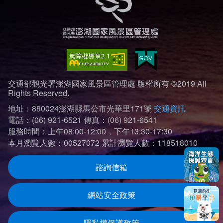
交通部觀光署澎湖國家風景區管理處 版權所有 ©2019 All
Rights Reserved.
地址：880024澎湖縣馬公市光華里171號
交通資訊
電話：(06) 921-6521
傳真：(06) 921-6541
服務時間：上午08:00-12:00，下午13:30-17:30
本月瀏覽人數：00527072
累計瀏覽人數：118518010
諮詢信箱
網站安全政策
隱私權保護政策