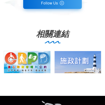
Follow Us
相關連結