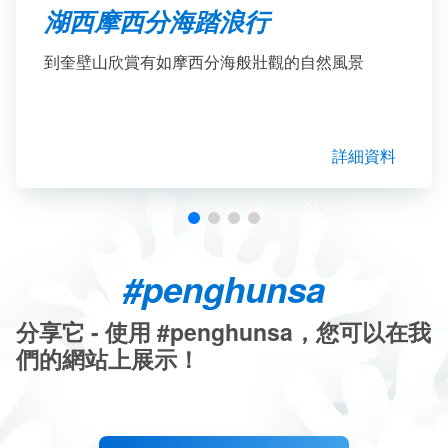
湖西摩西分海踏浪行
到奎壁山欣賞有如摩西分海般壯觀的自然風景
詳細資料
#penghunsa
分享它 - 使用 #penghunsa，您可以在我
們的網站上展示！