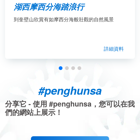
湖西摩西分海踏浪行
到奎壁山欣賞有如摩西分海般壯觀的自然風景
詳細資料
#penghunsa
分享它 - 使用 #penghunsa，您可以在我
們的網站上展示！