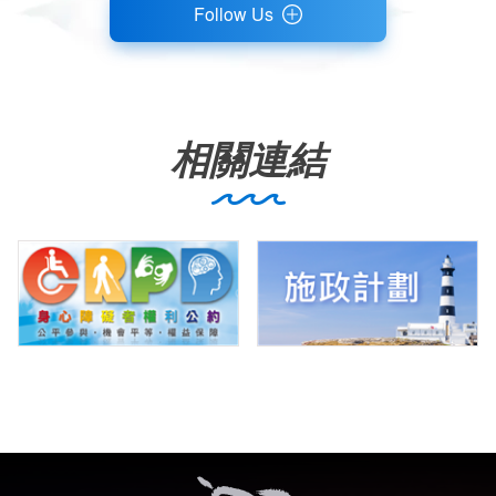
Follow Us
相關連結