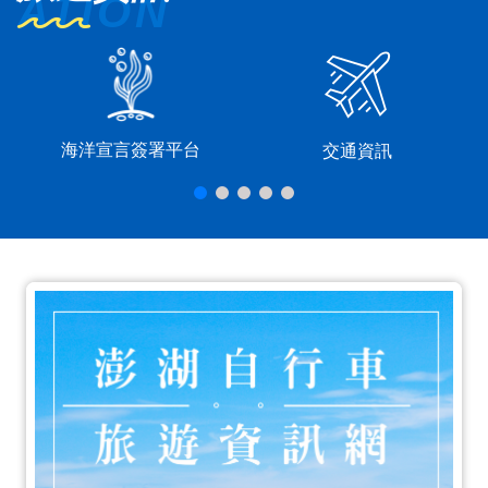
海洋宣言簽署平台
交通資訊