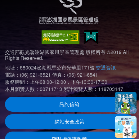
交通部觀光署澎湖國家風景區管理處 版權所有 ©2019 All
Rights Reserved.
地址：880024澎湖縣馬公市光華里171號
交通資訊
電話：(06) 921-6521
傳真：(06) 921-6541
服務時間：上午08:00-12:00，下午13:30-17:30
本月瀏覽人數：00711713
累計瀏覽人數：118703147
諮詢信箱
網站安全政策
隱私權保護政策