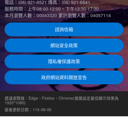
電話：(06) 921-6521
傳真：(06) 921-6541
服務時間：上午08:00-12:00，下午13:30-17:30
本月瀏覽人數：00043320
累計瀏覽人數：04057114
諮詢信箱
網站安全政策
隱私權保護政策
政府網站資料開放宣告
建議瀏覽器：Edge、Firefox、Chrome(螢幕設定最佳顯示效果為
1920*1080)
最後更新日期：115-08-06