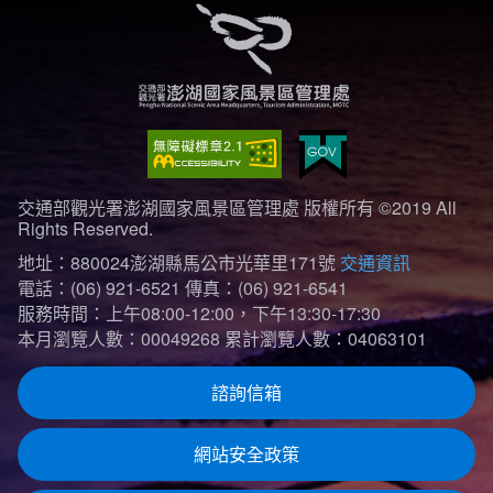
交通部觀光署澎湖國家風景區管理處 版權所有 ©2019 All
Rights Reserved.
地址：880024澎湖縣馬公市光華里171號
交通資訊
電話：(06) 921-6521
傳真：(06) 921-6541
服務時間：上午08:00-12:00，下午13:30-17:30
本月瀏覽人數：00049268
累計瀏覽人數：04063101
諮詢信箱
網站安全政策