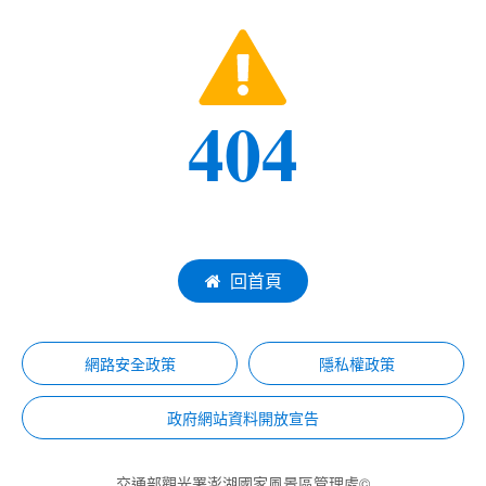
404
回首頁
網路安全政策
隱私權政策
政府網站資料開放宣告
交通部觀光署澎湖國家風景區管理處©