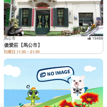
馬公市
19488
傻愛莊【馬公市】
日曜日 11:30 ~ 21:30